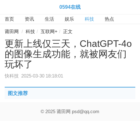
0594在线
首页
资讯
生活
娱乐
科技
热点
莆田网
科技
互联网+
正文
更新上线仅三天，ChatGPT-4o
的图像生成功能，就被网友们
玩坏了
快科技
2025-03-30 18:18:01
图文推荐
© 2025 莆田网
psd@qq.com